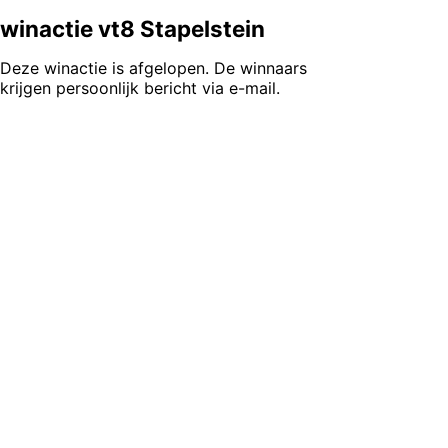
winactie vt8 Stapelstein
Deze winactie is afgelopen. De winnaars
krijgen persoonlijk bericht via e-mail.