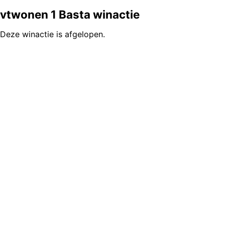
vtwonen 1 Basta winactie
Deze winactie is afgelopen.